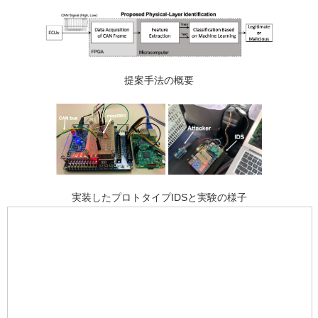
提案手法の概要
実装したプロトタイプIDSと実験の様子